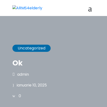
Uncategorized
Ok
admin
ianuarie 10, 2025
0